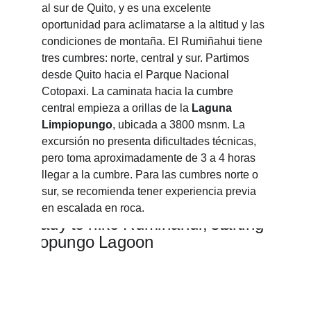
al sur de Quito, y es una excelente 
oportunidad para aclimatarse a la altitud y las 
condiciones de montaña. El Rumiñahui tiene 
tres cumbres: norte, central y sur. Partimos 
desde Quito hacia el Parque Nacional 
Cotopaxi. La caminata hacia la cumbre 
central empieza a orillas de la 
Laguna 
Limpiopungo
, ubicada a 3800 msnm. La 
excursión no presenta dificultades técnicas, 
pero toma aproximadamente de 3 a 4 horas 
llegar a la cumbre. Para las cumbres norte o 
sur, se recomienda tener experiencia previa 
en escalada en roca. 