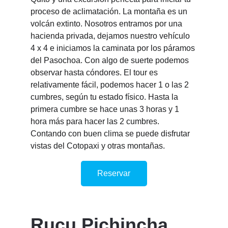
proceso de aclimatación. La montaña es un 
volcán extinto. Nosotros entramos por una 
hacienda privada, dejamos nuestro vehículo 
4 x 4 e iniciamos la caminata por los páramos 
del Pasochoa. Con algo de suerte podemos 
observar hasta cóndores. El tour es 
relativamente fácil, podemos hacer 1 o las 2 
cumbres, según tu estado físico. Hasta la 
primera cumbre se hace unas 3 horas y 1 
hora más para hacer las 2 cumbres. 
Contando con buen clima se puede disfrutar 
vistas del Cotopaxi y otras montañas.
Reservar
Rucu Pichincha