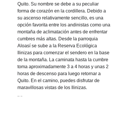
Quito. Su nombre se debe a su peculiar 
forma de corazón en la cordillera. Debido a 
su ascenso relativamente sencillo, es una 
opción favorita entre los andinistas como una 
montaña de aclimatación antes de enfrentar 
cumbres más altas. Desde la parroquia 
Aloasí se sube a la Reserva Ecológica 
Ilinizas para comenzar el sendero en la base 
de la montaña. La caminata hasta la cumbre 
toma aproximadamente 3 a 4 horas y unas 2 
horas de descenso para luego retornar a 
Quito. En el camino, puedes disfrutar de 
maravillosas vistas de los Ilinizas.