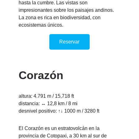
hasta la cumbre. Las vistas son 
impresionantes sobre los paisajes andinos. 
La zona es rica en biodiversidad, con 
ecosistemas únicos. 
Reservar
Corazón
altura: 4.791 m / 15,718 ft
distancia: ↔ 12,8 km / 8 mi
desnivel positivo: ↑↓ 1000 m / 3280 ft
El Corazón es un estratovolcán en la 
provincia de Cotopaxi, a 30 km al sur de 