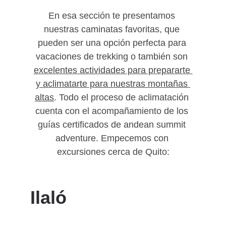
En esa sección te presentamos 
nuestras caminatas favoritas, que 
pueden ser una opción perfecta para 
vacaciones de trekking o también son 
excelentes actividades para prepararte 
y aclimatarte para nuestras montañas 
altas
. Todo el proceso de aclimatación 
cuenta con el acompañamiento de los 
guías certificados de andean summit 
adventure. Empecemos con 
excursiones cerca de Quito:
Ilaló