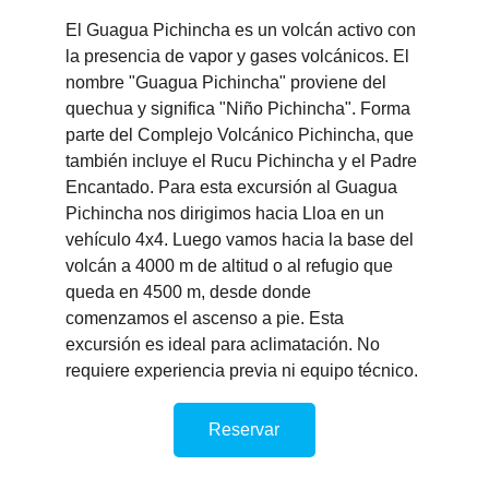
El Guagua Pichincha es un volcán activo con 
la presencia de vapor y gases volcánicos. El 
nombre "Guagua Pichincha" proviene del 
quechua y significa "Niño Pichincha". Forma 
parte del Complejo Volcánico Pichincha, que 
también incluye el Rucu Pichincha y el Padre 
Encantado. Para esta excursión al Guagua 
Pichincha nos dirigimos hacia Lloa en un 
vehículo 4x4. Luego vamos hacia la base del 
volcán a 4000 m de altitud o al refugio que 
queda en 4500 m, desde donde 
comenzamos el ascenso a pie. Esta 
excursión es ideal para aclimatación. No 
requiere experiencia previa ni equipo técnico. 
Reservar