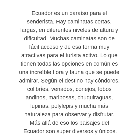
Ecuador es un paraíso para el 
senderista. Hay caminatas cortas, 
largas, en diferentes niveles de altura y 
dificultad. Muchas caminatas son de 
fácil acceso y de esa forma muy 
atractivas para el turista activo. Lo que 
tienen todas las opciones en común es 
una increíble flora y fauna que se puede 
admirar. Según el destino hay cóndores, 
colibríes, venados, conejos, lobos 
andinos, mariposas, chuquiraguas, 
lupinas, polylepis y mucha más 
naturaleza para observar y disfrutar. 
Más allá de eso los paisajes del 
Ecuador son super diversos y únicos.