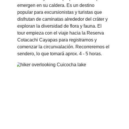
emergen en su caldera. Es un destino 
popular para excursionistas y turistas que 
disfrutan de caminatas alrededor del cráter y 
exploran la diversidad de flora y fauna. El 
tour empieza con el viaje hacia la Reserva 
Cotacachi Cayapas para registrarnos y 
comenzar la circunvalación. Recorreremos el 
sendero, lo que tomará aprox. 4 - 5 horas.