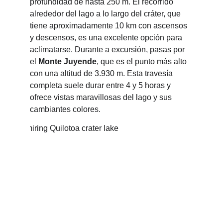
profundidad de hasta 250 m. El recorrido 
alrededor del lago a lo largo del cráter, que 
tiene aproximadamente 10 km con ascensos 
y descensos, es una excelente opción para 
aclimatarse. Durante a excursión, pasas por 
el 
Monte Juyende
, que es el punto más alto 
con una altitud de 3.930 m. Esta travesía 
completa suele durar entre 4 y 5 horas y 
ofrece vistas maravillosas del lago y sus 
cambiantes colores. 