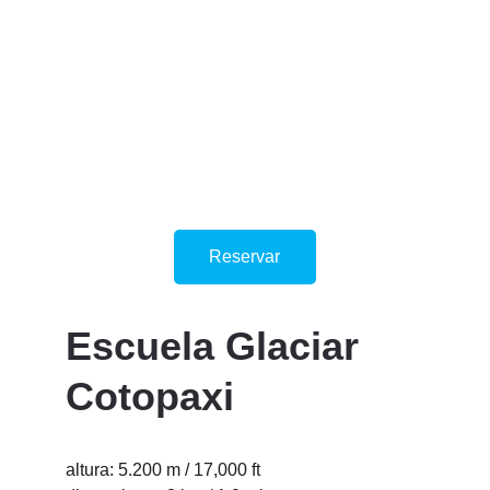
Reservar
Escuela Glaciar 
Cotopaxi
altura: 5.200 m / 17,000 ft