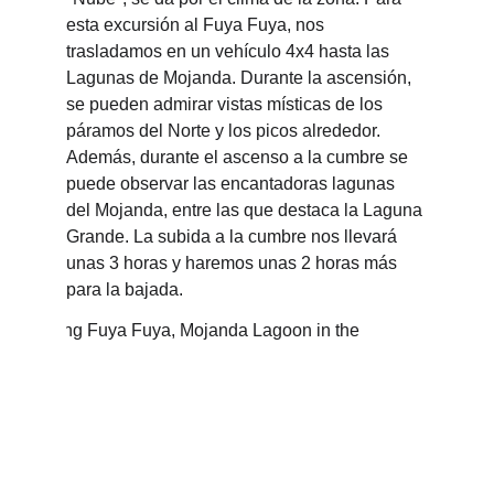
esta excursión al Fuya Fuya, nos 
trasladamos en un vehículo 4x4 hasta las 
Lagunas de Mojanda. Durante la ascensión, 
se pueden admirar vistas místicas de los 
páramos del Norte y los picos alrededor. 
Además, durante el ascenso a la cumbre se 
puede observar las encantadoras lagunas 
del Mojanda, entre las que destaca la Laguna 
Grande. La subida a la cumbre nos llevará 
unas 3 horas y haremos unas 2 horas más 
para la bajada. 