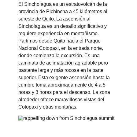
El Sincholagua es un estratovolcán de la 
provincia de Pichincha a 45 kilómetros al 
sureste de Quito. La ascensión al 
Sincholagua es un desafío significativo y 
requiere experiencia en montañismo. 
Partimos desde Quito hacia el Parque 
Nacional Cotopaxi, en la entrada norte, 
donde comienza la excursión. Es una 
caminata de aclimatación agradable pero 
bastante larga y más rocosa en la parte 
superior. Esta exigente ascensión hasta la 
cumbre toma aproximadamente de 4 a 5 
horas y 3 horas para el descenso. La zona 
alrededor ofrece maravillosas vistas del 
Cotopaxi y otras montañas. 