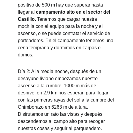
positivo de 500 m hay que superar hasta 
llegar al 
campamento alto en el sector del 
Castillo
. Tenemos que cargar nuestra 
mochila con el equipo para la noche y el 
ascenso, o se puede contratar el servicio de 
porteadores. En el campamento tenemos una 
cena temprana y dormimos en carpas o 
domos.
Día 2: A la media noche, después de un 
desayuno liviano empezamos nuestro 
ascenso a la cumbre. 1000 m más de 
desnivel en 2,9 km nos esperan para llegar 
con las primeras rayas del sol a la cumbre del 
Chimborazo en 6263 m de altura. 
Disfrutamos un rato las vistas y después 
descendemos al campo alto para recoger 
nuestras cosas y seguir al parqueadero. 