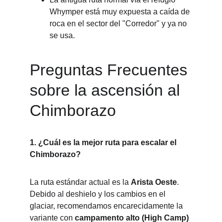
Whymper está muy expuesta a caída de 
roca en el sector del "Corredor" y ya no 
se usa.
Preguntas Frecuentes 
sobre la ascensión al 
Chimborazo
1. ¿Cuál es la mejor ruta para escalar el 
Chimborazo?
La ruta estándar actual es la 
Arista Oeste
. 
Debido al deshielo y los cambios en el 
glaciar, recomendamos encarecidamente la 
variante con 
campamento alto (High Camp) 