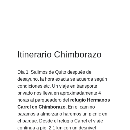
Itinerario Chimborazo
Día 1: Salimos de Quito después del 
desayuno, la hora exacta se acuerda según 
condiciones etc. Un viaje en transporte 
privado nos lleva en aproximadamente 4 
horas al parqueadero del 
refugio Hermanos 
Carrel en Chimborazo
. En el camino 
paramos a almorzar o haremos un picnic en 
el parque. Desde el refugio Carrel el viaje 
continua a pie. 2,1 km con un desnivel 