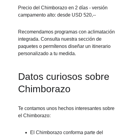
Precio del Chimborazo en 2 días - versión 
campamento alto: desde USD 520,--
Recomendamos programas con aclimatación 
integrada. Consulta nuestra sección de 
paquetes o permítenos diseñar un itinerario 
personalizado a tu medida.
Datos curiosos sobre 
Chimborazo
Te contamos unos hechos interesantes sobre 
el Chimborazo:
El Chimborazo conforma parte del 