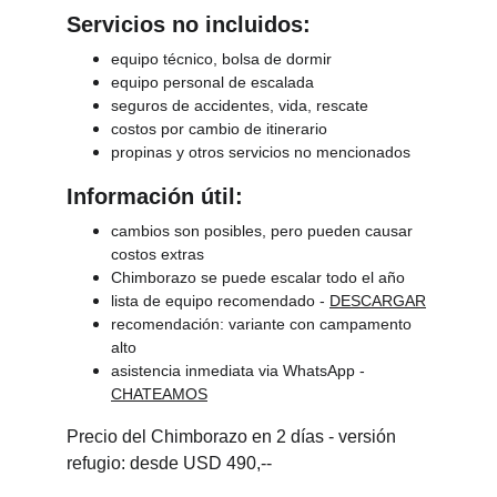
Servicios no incluidos:
equipo técnico, bolsa de dormir
equipo personal de escalada
seguros de accidentes, vida, rescate
costos por cambio de itinerario
propinas y otros servicios no mencionados
Información útil:
cambios son posibles, pero pueden causar 
costos extras
Chimborazo se puede escalar todo el año
lista de equipo recomendado - 
DESCARGAR
recomendación: variante con campamento 
alto
asistencia inmediata via WhatsApp - 
CHATEAMOS
Precio del Chimborazo en 2 días - versión 
refugio: desde USD 490,-- 