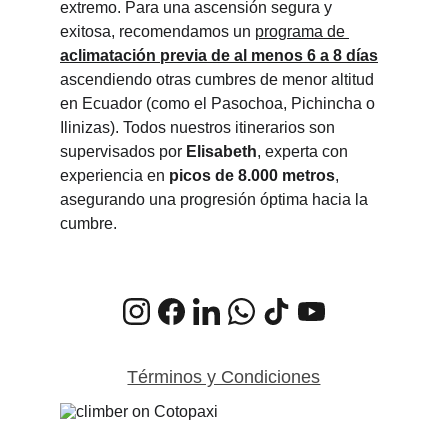
extremo. Para una ascensión segura y 
exitosa, recomendamos un 
programa de 
aclimatación previa de al menos 6 a 8 días
ascendiendo otras cumbres de menor altitud 
en Ecuador (como el Pasochoa, Pichincha o 
Ilinizas). Todos nuestros itinerarios son 
supervisados por 
Elisabeth
, experta con 
experiencia en 
picos de 8.000 metros
, 
asegurando una progresión óptima hacia la 
cumbre.
Términos y Condiciones