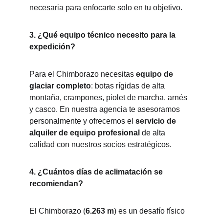
necesaria para enfocarte solo en tu objetivo.
3. ¿Qué equipo técnico necesito para la 
expedición?
Para el Chimborazo necesitas 
equipo de 
glaciar completo
: botas rígidas de alta 
montaña, crampones, piolet de marcha, arnés 
y casco. En nuestra agencia te asesoramos 
personalmente y ofrecemos el 
servicio de 
alquiler de equipo profesional
 de alta 
calidad con nuestros socios estratégicos.
4. ¿Cuántos días de aclimatación se 
recomiendan?
El Chimborazo (
6.263 m
) es un desafío físico 