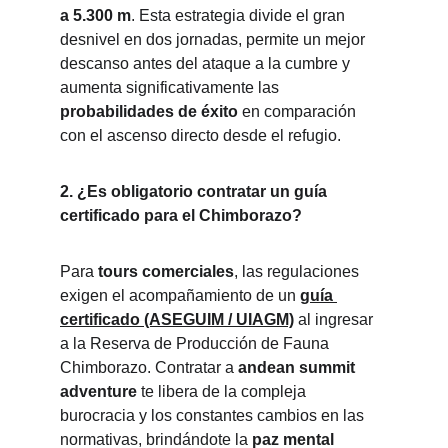
a 5.300 m
. Esta estrategia divide el gran 
desnivel en dos jornadas, permite un mejor 
descanso antes del ataque a la cumbre y 
aumenta significativamente las 
probabilidades de éxito
 en comparación 
con el ascenso directo desde el refugio.
2. ¿Es obligatorio contratar un guía 
certificado para el Chimborazo?
Para 
tours comerciales
, las regulaciones 
exigen el acompañamiento de un 
guía 
certificado (ASEGUIM / UIAGM)
 al ingresar 
a la Reserva de Producción de Fauna 
Chimborazo. Contratar a 
andean summit 
adventure
 te libera de la compleja 
burocracia y los constantes cambios en las 
normativas, brindándote la 
paz mental